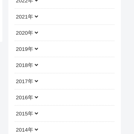
2022年
2021年
2020年
2019年
2018年
2017年
2016年
2015年
2014年