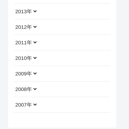
2013年
2012年
2011年
2010年
2009年
2008年
2007年