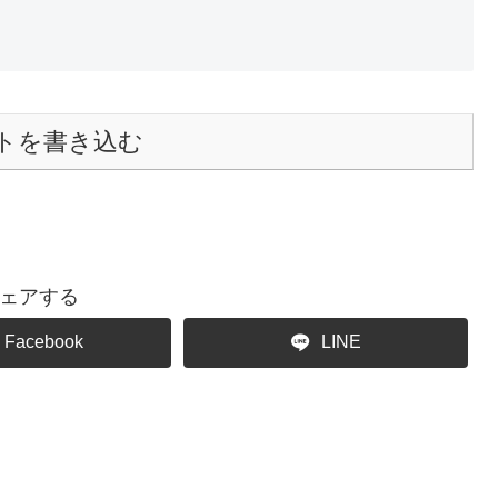
トを書き込む
ェアする
Facebook
LINE