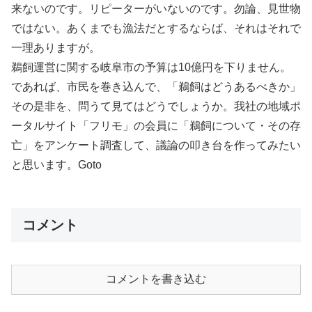
来ないのです。リピーターがいないのです。勿論、見世物
ではない。あくまでも漁法だとするならば、それはそれで
一理ありますが。
鵜飼運営に関する岐阜市の予算は10億円を下りません。
であれば、市民を巻き込んで、「鵜飼はどうあるべきか」
その是非を、問うて見てはどうでしょうか。我社の地域ポ
ータルサイト「フリモ」の会員に「鵜飼について・その存
亡」をアンケート調査して、議論の叩き台を作ってみたい
と思います。Goto
コメント
コメントを書き込む