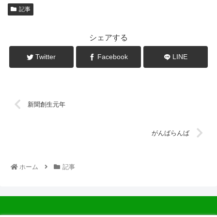
記事
シェアする
Twitter
Facebook
LINE
新聞創生元年
がんばらんば
ホーム
記事