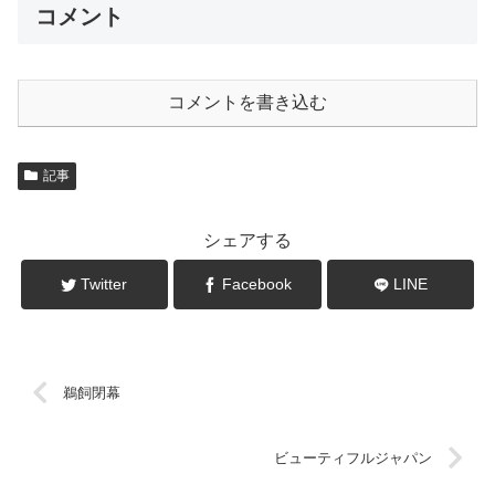
コメント
コメントを書き込む
記事
シェアする
Twitter
Facebook
LINE
鵜飼閉幕
ビューティフルジャパン