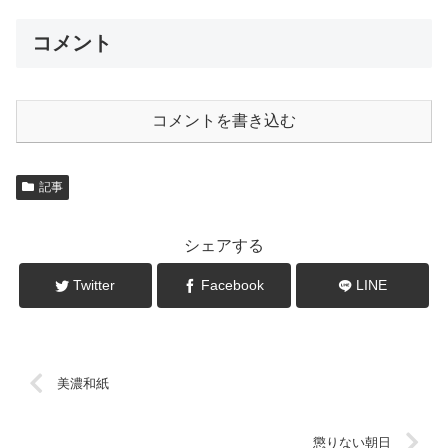
コメント
コメントを書き込む
記事
シェアする
Twitter
Facebook
LINE
美濃和紙
懲りない朝日