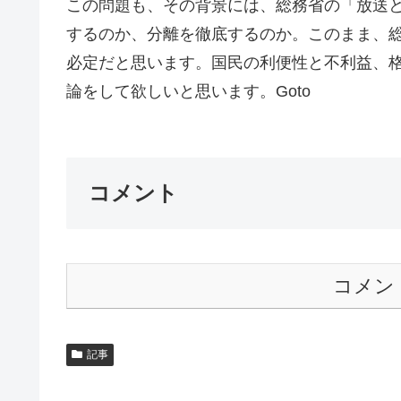
この問題も、その背景には、総務省の「放送
するのか、分離を徹底するのか。このまま、総
必定だと思います。国民の利便性と不利益、
論をして欲しいと思います。Goto
コメント
コメン
記事