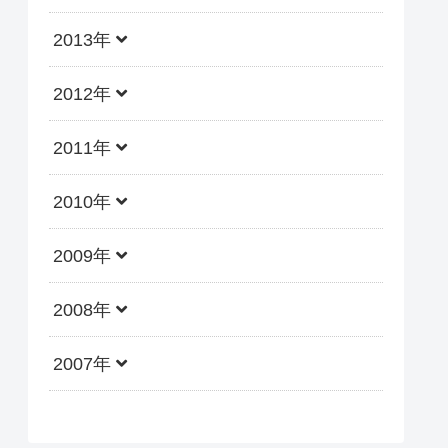
2013年
2012年
2011年
2010年
2009年
2008年
2007年