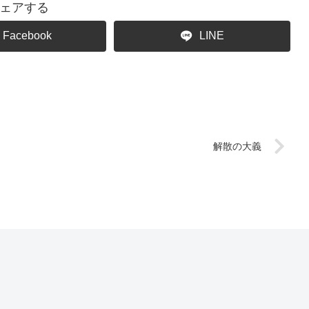
ェアする
Facebook
LINE
解散の大義