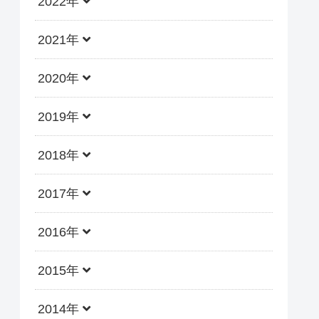
2022年
2021年
2020年
2019年
2018年
2017年
2016年
2015年
2014年