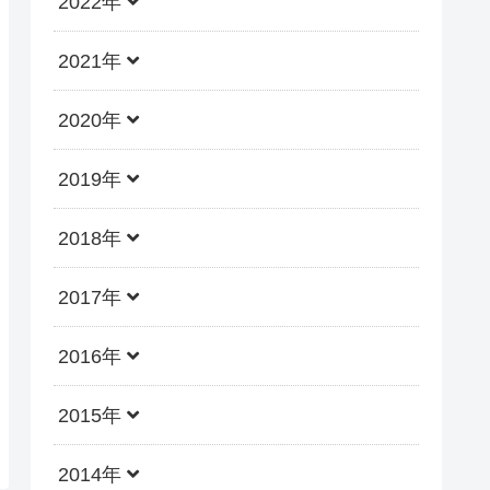
2022年
2021年
2020年
2019年
2018年
2017年
2016年
2015年
2014年