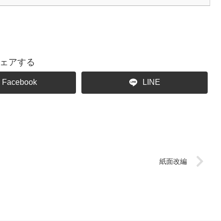
ェアする
Facebook
LINE
紙面改編