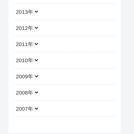
2013年
2012年
2011年
2010年
2009年
2008年
2007年