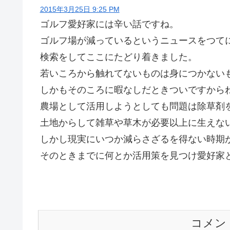
2015年3月25日 9:25 PM
ゴルフ愛好家には辛い話ですね。
ゴルフ場が減っているというニュースをつて
検索をしてここにたどり着きました。
若いころから触れてないものは身につかない
しかもそのころに暇なしだときついですから
農場として活用しようとしても問題は除草剤
土地からして雑草や草木が必要以上に生えな
しかし現実にいつか減らさざるを得ない時期
そのときまでに何とか活用策を見つけ愛好家
コメン