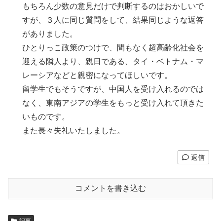
もちろん少数の意見だけで判断するのはおかしいで
すが、３人に同じ質問をして、結果同じような返答
がありました。
ひとりっこ政策のつけで、間もなく超高齢化社会を
迎える隣人より、親日である、タイ・ベトナム・マ
レーシアなどと親密になってほしいです。
留学生でもそうですが、中国人を受け入れるのでは
なく、東南アジアの学生をもっと受け入れて頂きた
いものです。
また長々失礼いたしました。
返信
コメントを書き込む
記事