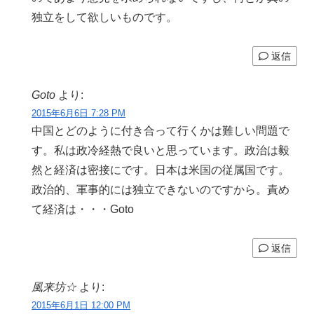
独立をして欲しいものです。
返信
Goto
より:
2015年6月6日 7:28 PM
中国とどのように付き合って行くかは難しい問題で
す。私は政冷経熱で良いと思っています。政治は毅
然と経済は密接にです。日本は米国の従属国です。
政治的、軍事的には独立できないのですから。責め
て経済は・・・Goto
返信
風来坊☆
より:
2015年6月1日 12:00 PM