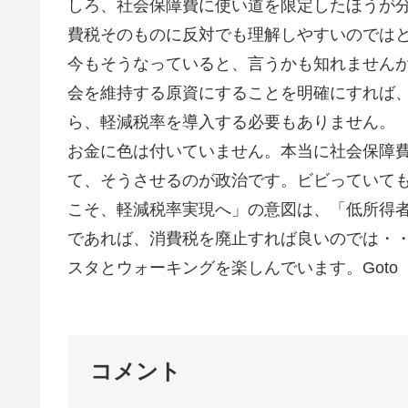
しろ、社会保障費に使い道を限定したほうが
費税そのものに反対でも理解しやすいのでは
今もそうなっていると、言うかも知れません
会を維持する原資にすることを明確にすれば
ら、軽減税率を導入する必要もありません。
お金に色は付いていません。本当に社会保障
て、そうさせるのが政治です。ビビっていて
こそ、軽減税率実現へ」の意図は、「低所得
であれば、消費税を廃止すれば良いのでは・
スタとウォーキングを楽しんでいます。Goto
コメント