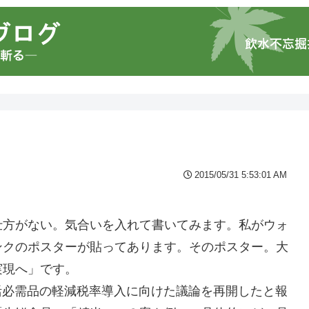
2015/05/31 5:53:01 AM
仕方がない。気合いを入れて書いてみます。私がウォ
ンクのポスターが貼ってあります。そのポスター。大
実現へ」です。
生活必需品の軽減税率導入に向けた議論を再開したと報