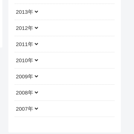
2013年
2012年
2011年
2010年
2009年
2008年
2007年