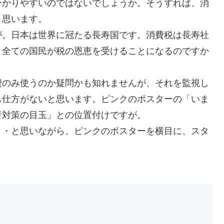
分かりやすいのではないでしょうか。そうすれば、消
と思います。
が。日本は世界に冠たる長寿国です。消費税は長寿社
、全ての国民が税の恩恵を受けることになるのですか
費のみ使うのか疑問かも知れませんが、それを監視し
も仕方がないと思います。ピンクのポスターの「いま
者対策の目玉」との位置付けですが。
・・と思いながら、ピンクのポスターを横目に、スタ