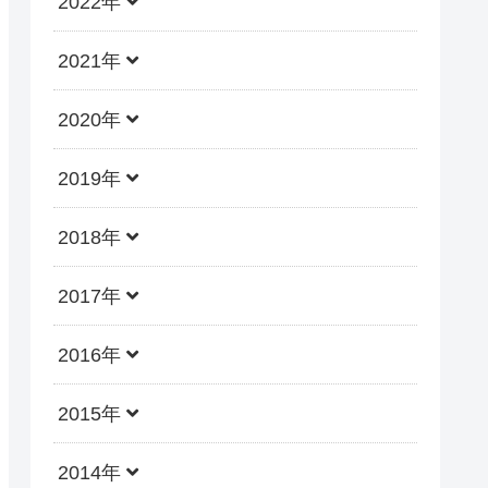
2022年
2021年
2020年
2019年
2018年
2017年
2016年
2015年
2014年