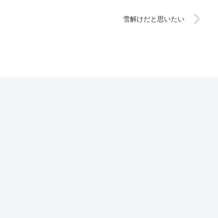
雪解けだと思いたい