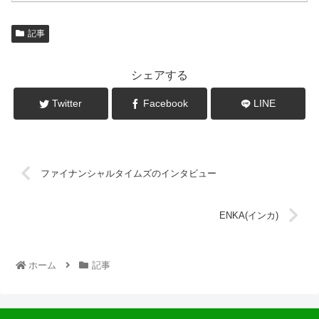
記事
シェアする
Twitter
Facebook
LINE
ファイナンシャルタイムズのインタビュー
ENKA(インカ)
ホーム
記事