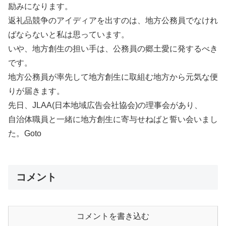
励みになります。
返礼品競争のアイディアを出すのは、地方公務員でなけれ
ばならないと私は思っています。
いや、地方創生の担い手は、公務員の郷土愛に発するべき
です。
地方公務員が率先して地方創生に取組む地方から元気な便
りが届きます。
先日、JLAA(日本地域広告会社協会)の理事会があり、
自治体職員と一緒に地方創生に寄与せねばと誓い会いまし
た。Goto
コメント
コメントを書き込む