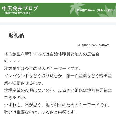
返礼品
2016/01/24 5:09:48 AM
地方創生を牽引するのは自治体職員と地方の広告会
社・・・
地方創生は今年の最大のキーワードです。
インバウンドをどう取り込むか。第一次産業をどう輸出産
業へ転換させるのか。
地場産業の復興はないのか。ふるさと納税は地方を元気に
できるのか。
いずれも、私が思う。地方創生のためのキーワードです。
取分け重要なのは、ふるさと納税です。