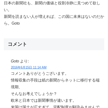
日本の新聞社も、新聞の価値と役割冷静に見つめて欲し
い。
新聞を読まない人が増えれば、この国に未来はないのだか
ら。Goto
コメント
Goto
より:
2016年6月15日 11:14 AM
コメントありがとうございます。
情報収集の手段は紙の新聞からネットに移行する端
境期、
そんなお考えでしょうか？
欧米と日本では新聞事情が違います。
米国は国土が広すぎて、宅配制度が馴染みませんで