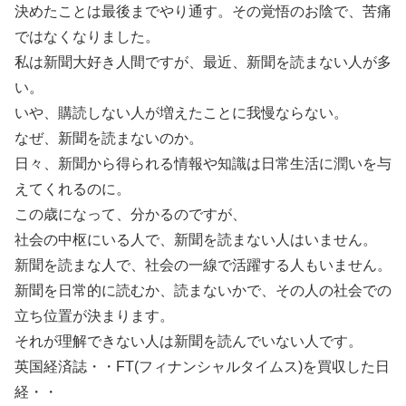
決めたことは最後までやり通す。その覚悟のお陰で、苦痛
ではなくなりました。
私は新聞大好き人間ですが、最近、新聞を読まない人が多
い。
いや、購読しない人が増えたことに我慢ならない。
なぜ、新聞を読まないのか。
日々、新聞から得られる情報や知識は日常生活に潤いを与
えてくれるのに。
この歳になって、分かるのですが、
社会の中枢にいる人で、新聞を読まない人はいません。
新聞を読まな人で、社会の一線で活躍する人もいません。
新聞を日常的に読むか、読まないかで、その人の社会での
立ち位置が決まります。
それが理解できない人は新聞を読んでいない人です。
英国経済誌・・FT(フィナンシャルタイムス)を買収した日
経・・