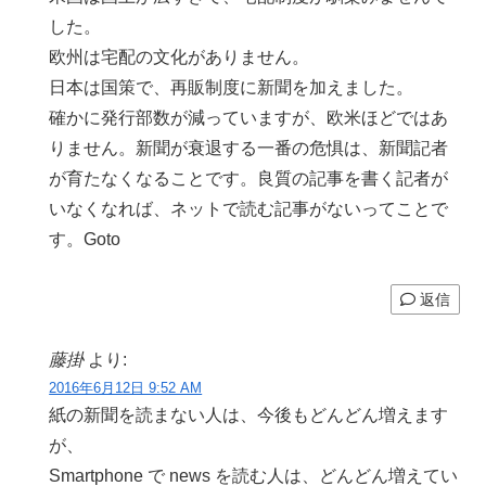
した。
欧州は宅配の文化がありません。
日本は国策で、再販制度に新聞を加えました。
確かに発行部数が減っていますが、欧米ほどではあ
りません。新聞が衰退する一番の危惧は、新聞記者
が育たなくなることです。良質の記事を書く記者が
いなくなれば、ネットで読む記事がないってことで
す。Goto
返信
藤掛
より:
2016年6月12日 9:52 AM
紙の新聞を読まない人は、今後もどんどん増えます
が、
Smartphone で news を読む人は、どんどん増えてい