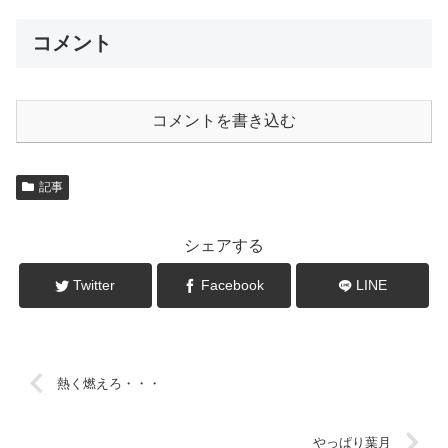
コメント
コメントを書き込む
記事
シェアする
Twitter
Facebook
LINE
熱く燃えろ・・・
やっぱり葉月