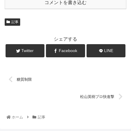
コメントを書き込む
記事
シェアする
Twitter
Facebook
LINE
糖質制限
松山英樹プロ快進撃
ホーム
記事