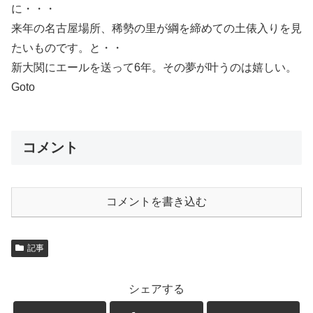
に・・・
来年の名古屋場所、稀勢の里が綱を締めての土俵入りを見
たいものです。と・・
新大関にエールを送って6年。その夢が叶うのは嬉しい。
Goto
コメント
コメントを書き込む
記事
シェアする