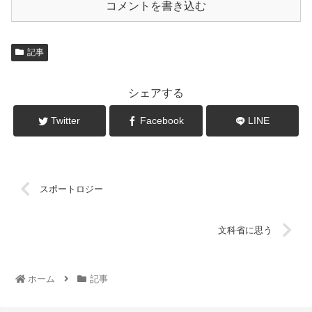
コメントを書き込む
記事
シェアする
Twitter
Facebook
LINE
スポートロジー
文科省に思う
ホーム
記事