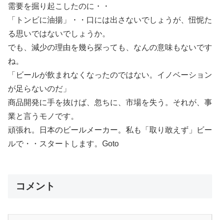
需要を掘り起こしたのに・・
「トンビに油揚」・・口には出さないでしょうが、忸怩た
る思いではないでしょうか。
でも、減少の理由を幾ら探っても、なんの意味もないです
ね。
「ビールが飲まれなくなったのではない。イノベーション
が足らないのだ」
商品開発に手を抜けば、忽ちに、市場を失う。それが、事
業と言うモノです。
頑張れ。日本のビールメーカー。私も「取り敢えず」ビー
ルで・・スタートします。Goto
コメント