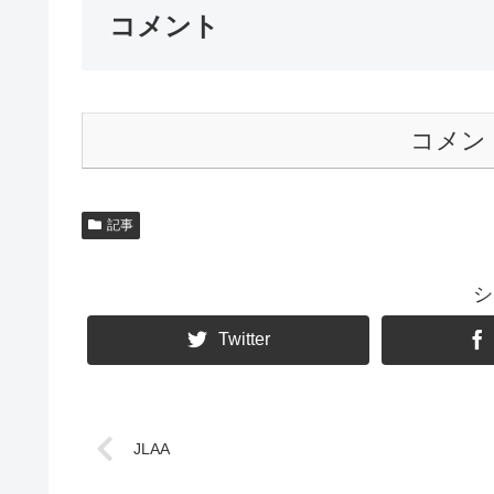
コメント
コメン
記事
シ
Twitter
JLAA