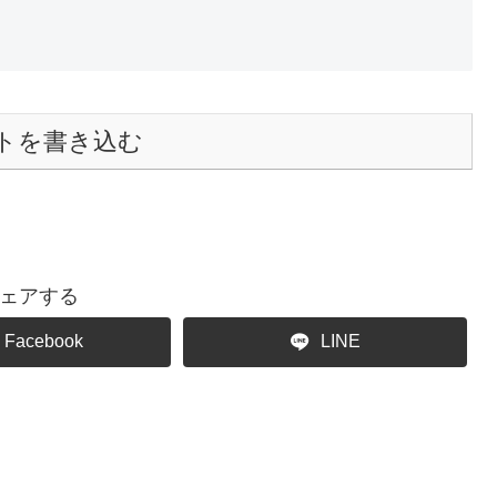
トを書き込む
ェアする
Facebook
LINE