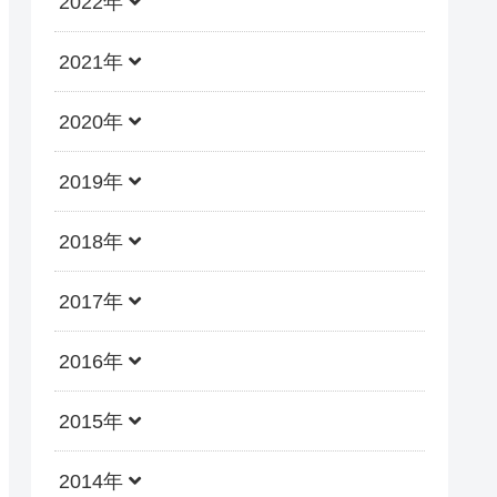
2022年
2021年
2020年
2019年
2018年
2017年
2016年
2015年
2014年