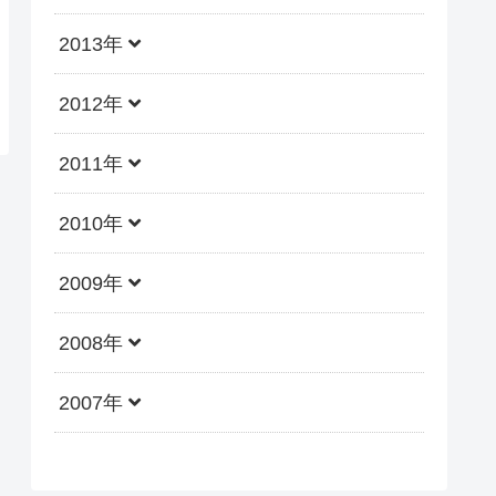
2013年
2012年
2011年
2010年
2009年
2008年
2007年