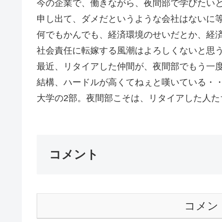
今の企業で、働きながら、夜間部で学びたい
申し出て、ダメだというような会社はないに
何でもかんでも、経済環境のせいだとか、経
社会責任に転嫁する風潮はよろしくないと思
最近、リタイアした仲間が、夜間部でもう一
結構、ハードルが高くてねぇと嘆いている・
大学の2部。夜間部こそは、リタイアした人たち
コメント
コメン