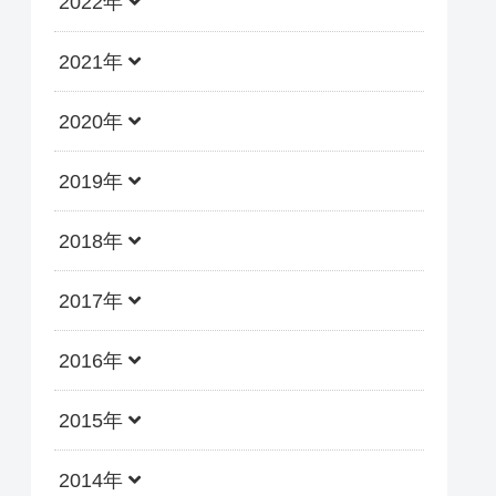
2022年
2021年
2020年
2019年
2018年
2017年
2016年
2015年
2014年