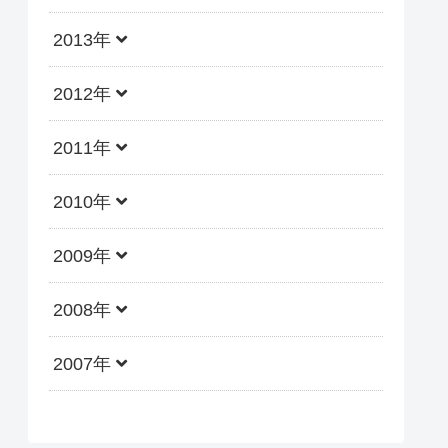
2013年
2012年
2011年
2010年
2009年
2008年
2007年