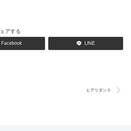
ェアする
Facebook
LINE
ヒアリダンス