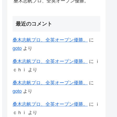
桑木志帆プロ、全英オープン優勝。
最近のコメント
桑木志帆プロ、全英オープン優勝。
に
goto
より
桑木志帆プロ、全英オープン優勝。
に
ｉ
ｃｈｉ
より
桑木志帆プロ、全英オープン優勝。
に
goto
より
桑木志帆プロ、全英オープン優勝。
に
ｉ
ｃｈｉ
より