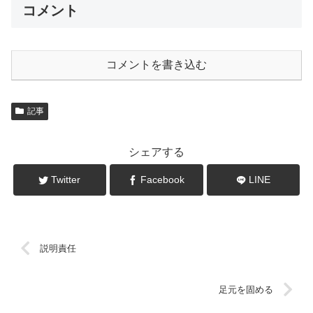
コメント
コメントを書き込む
記事
シェアする
Twitter
Facebook
LINE
説明責任
足元を固める