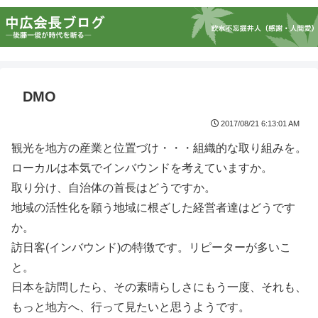
DMO
2017/08/21 6:13:01 AM
観光を地方の産業と位置づけ・・・組織的な取り組みを。
ローカルは本気でインバウンドを考えていますか。
取り分け、自治体の首長はどうですか。
地域の活性化を願う地域に根ざした経営者達はどうです
か。
訪日客(インバウンド)の特徴です。リピーターが多いこ
と。
日本を訪問したら、その素晴らしさにもう一度、それも、
もっと地方へ、行って見たいと思うようです。