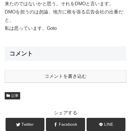
来たのではないかと思う。それをDMOと言います。
DMOを担うのは勿論、地方に根を張る広告会社の出番だ
と、
私は思っています。Goto
コメント
コメントを書き込む
記事
シェアする
Twitter
Facebook
LINE