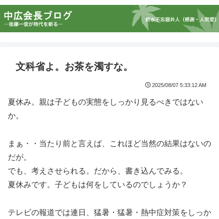
文科省よ。お茶を濁すな。
2025/08/07 5:33:12 AM
夏休み。親は子どもの実態をしっかり見るべきではない
か。
まぁ・・当たり前と言えば、これほど当然の結果はないの
だが。
でも、考えさせられる。だから、書き込んでみる。
夏休みです。子どもは何をしているのでしょうか？
テレビの報道では連日、猛暑・猛暑・熱中症対策をしっか