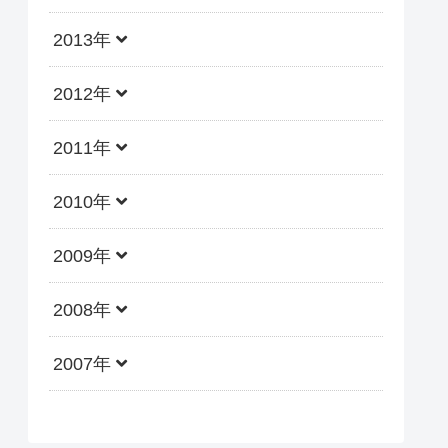
2013年
2012年
2011年
2010年
2009年
2008年
2007年