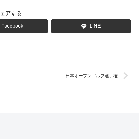
ェアする
Facebook
LINE
日本オープンゴルフ選手権