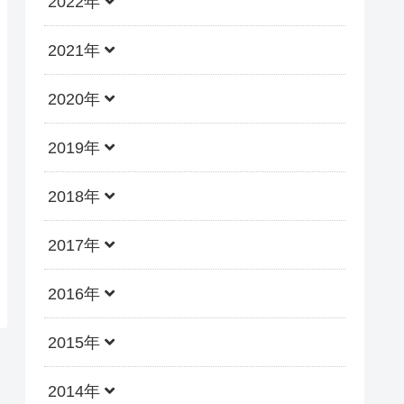
2022年
2021年
2020年
2019年
2018年
2017年
2016年
2015年
2014年