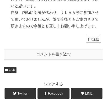
いと思います。
自身、内勤に部署が代わり、ＪＬＡＡ等に参加させ
て頂いておりませんが、陰で今後ともご協力させて
頂きますので今後とも宜しくお願い申し上げます。
返信
コメントを書き込む
記事
シェアする
Twitter
Facebook
LINE