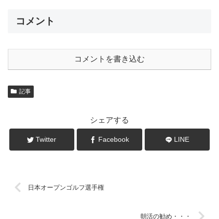
コメント
コメントを書き込む
記事
シェアする
Twitter
Facebook
LINE
日本オープンゴルフ選手権
朝活の勧め・・・