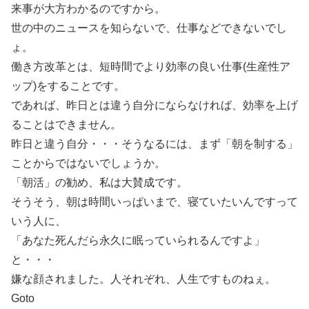
来事が大方わかるのですから。
世の中のニュースを知らないで、仕事などできないでし
ょ。
働き方改革とは、短時間でより効率の良い仕事(生産性ア
ップ)をすることです。
であれば、昨日とは違う自分にならなければ、効率を上げ
ることはできません。
昨日と違う自分・・・そうなるには、まず「朝を制する」
ことからではないでしょうか。
「朝活」の勧め、私は大賛成です。
そうそう、朝は時間いっぱいまで、寝ていたいんですって
いう人に、
「あなた死んだら永久に眠っていられるんですよ」
と・・・
嫌な顔されました。人それぞれ、人生ですものねぇ。
Goto