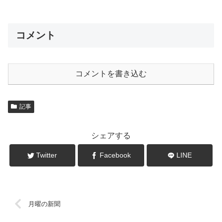
コメント
コメントを書き込む
記事
シェアする
Twitter
Facebook
LINE
月曜の新聞