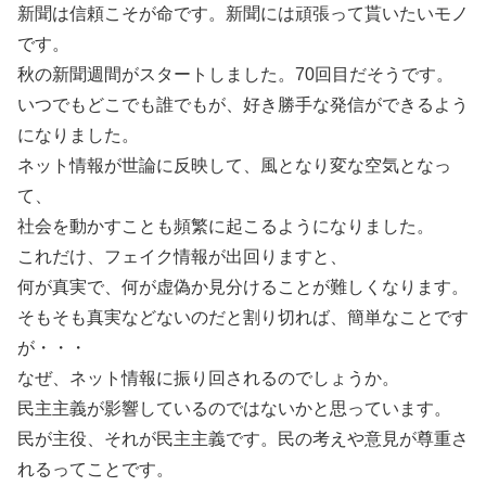
新聞は信頼こそが命です。新聞には頑張って貰いたいモノ
です。
秋の新聞週間がスタートしました。70回目だそうです。
いつでもどこでも誰でもが、好き勝手な発信ができるよう
になりました。
ネット情報が世論に反映して、風となり変な空気となっ
て、
社会を動かすことも頻繁に起こるようになりました。
これだけ、フェイク情報が出回りますと、
何が真実で、何が虚偽か見分けることが難しくなります。
そもそも真実などないのだと割り切れば、簡単なことです
が・・・
なぜ、ネット情報に振り回されるのでしょうか。
民主主義が影響しているのではないかと思っています。
民が主役、それが民主主義です。民の考えや意見が尊重さ
れるってことです。