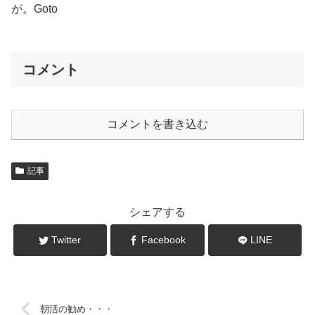
が。Goto
コメント
コメントを書き込む
記事
シェアする
Twitter
Facebook
LINE
朝活の勧め・・・