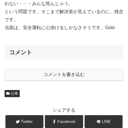
わない・・・みんな死んじゃう。
という問題です。そこまで解決策が見えているのに、残念
です。
当面は、安全運転に心掛けるしかなさそうです。Goto
コメント
コメントを書き込む
記事
シェアする
Twitter
Facebook
LINE