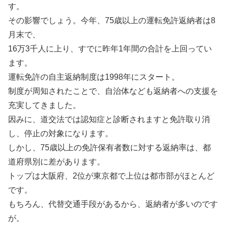
す。
その影響でしょう。今年、75歳以上の運転免許返納者は8
月末で、
16万3千人に上り、すでに昨年1年間の合計を上回ってい
ます。
運転免許の自主返納制度は1998年にスタート。
制度が周知されたことで、自治体なども返納者への支援を
充実してきました。
因みに、道交法では認知症と診断されますと免許取り消
し、停止の対象になります。
しかし、75歳以上の免許保有者数に対する返納率は、都
道府県別に差があります。
トップは大阪府、2位が東京都で上位は都市部がほとんど
です。
もちろん、代替交通手段があるから、返納者が多いのです
が。