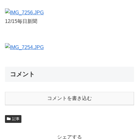
12/15毎日新聞
コメント
コメントを書き込む
記事
シェアする