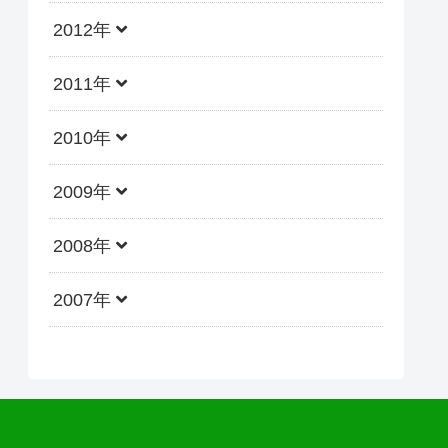
2012年
2011年
2010年
2009年
2008年
2007年