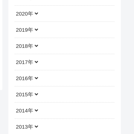
2020年
2019年
2018年
2017年
2016年
2015年
2014年
2013年