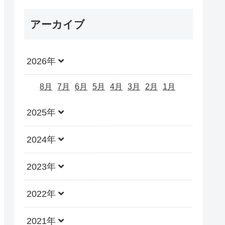
アーカイブ
2026年
8月
7月
6月
5月
4月
3月
2月
1月
2025年
2024年
2023年
2022年
2021年