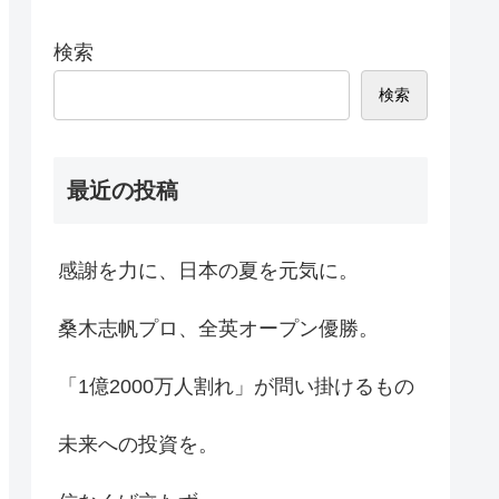
検索
検索
最近の投稿
感謝を力に、日本の夏を元気に。
桑木志帆プロ、全英オープン優勝。
「1億2000万人割れ」が問い掛けるもの
未来への投資を。