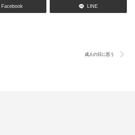
Facebook
LINE
成人の日に思う