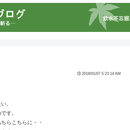
2018/01/07 5:23:14 AM
たい。
のです。
あちらこちらに・・