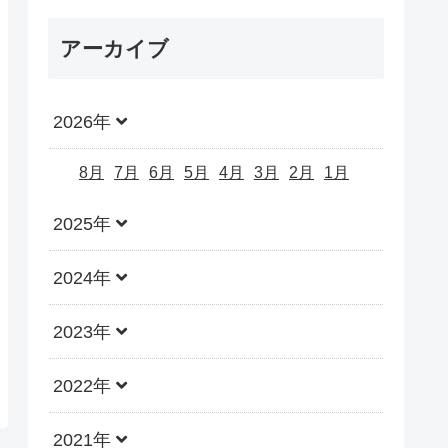
アーカイブ
2026年
8月
7月
6月
5月
4月
3月
2月
1月
2025年
2024年
2023年
2022年
2021年