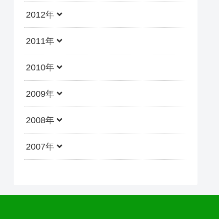
2012年
2011年
2010年
2009年
2008年
2007年