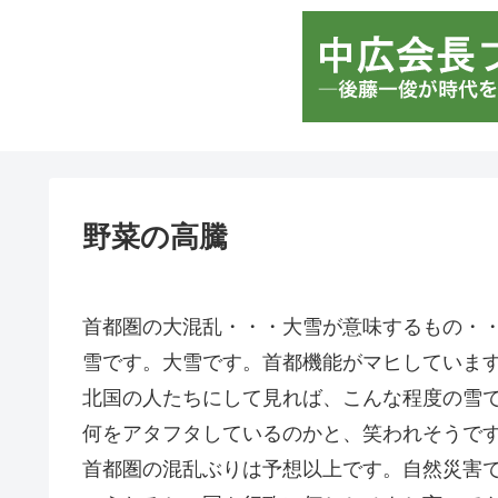
野菜の高騰
首都圏の大混乱・・・大雪が意味するもの・
雪です。大雪です。首都機能がマヒしていま
北国の人たちにして見れば、こんな程度の雪
何をアタフタしているのかと、笑われそうで
首都圏の混乱ぶりは予想以上です。自然災害