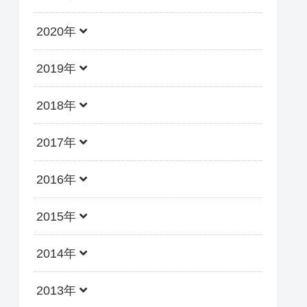
2020年
2019年
2018年
2017年
2016年
2015年
2014年
2013年