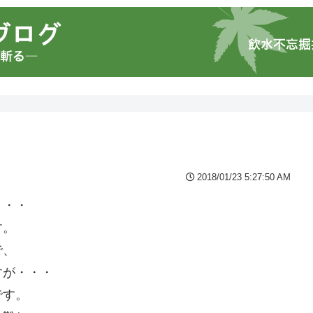
2018/01/23 5:27:50 AM
・・・
す。
で、
すが・・・
です。