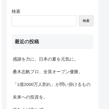
検索
検索
最近の投稿
感謝を力に、日本の夏を元気に。
桑木志帆プロ、全英オープン優勝。
「1億2000万人割れ」が問い掛けるもの
未来への投資を。