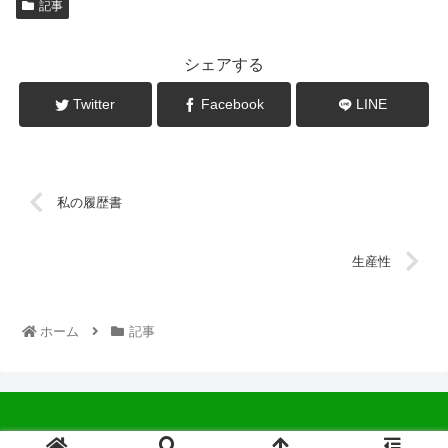
記事
シェアする
Twitter
Facebook
LINE
私の履歴書
生産性
ホーム
記事