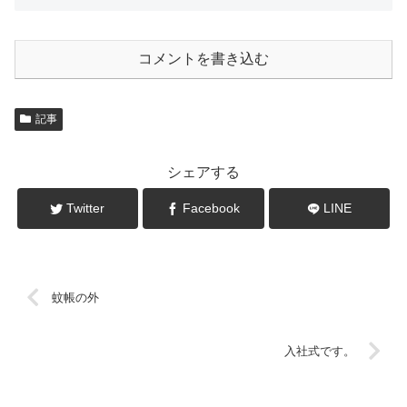
コメントを書き込む
記事
シェアする
Twitter
Facebook
LINE
蚊帳の外
入社式です。