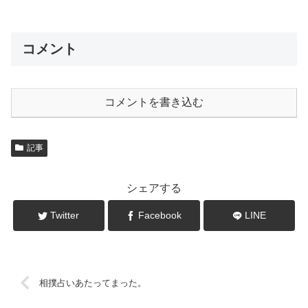
コメント
コメントを書き込む
記事
シェアする
Twitter
Facebook
LINE
相撲占いあたってまった。