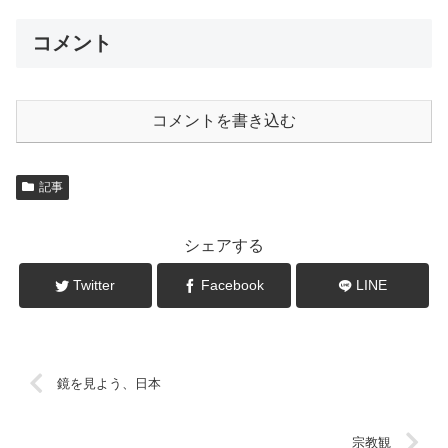
コメント
コメントを書き込む
記事
シェアする
Twitter
Facebook
LINE
鏡を見よう、日本
宗教観