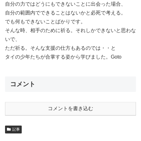
自分の力ではどうにもできないことに出会った場合、
自分の範囲内でできることはないかと必死で考える。
でも何もできないことばかりです。
そんな時、相手のために祈る。それしかできないと思わな
いで、
ただ祈る。そんな支援の仕方もあるのでは・・と
タイの少年たちが合掌する姿から学びました。Goto
コメント
コメントを書き込む
記事