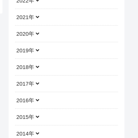
2022年
2021年
2020年
2019年
2018年
2017年
2016年
2015年
2014年