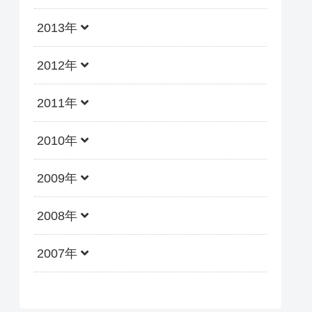
2013年
2012年
2011年
2010年
2009年
2008年
2007年