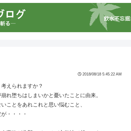
2018/08/18 5:45:22 AM
・考えられますか？
が崩れ堕ちはしまいかと憂いたことに由来。
ないことをあれこれと思い悩むこと、
だが・・・・