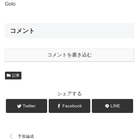
Goto
コメント
コメントを書き込む
記事
シェアする
Twitter
Facebook
LINE
予算編成