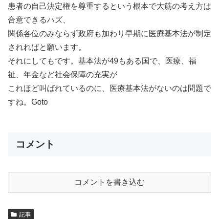
患者の自己決定権を尊重するという根本で大筋の考え方は
合意できるハズ、
関係各位のみならず政府も加わり早期に医療基本法が制定
されればと願います。
それにしてもです。基本法が49もある国で、医療、福
祉、年金など社会保障の充実が
これほど叫ばれているのに、医療基本法がないのは問題で
すね。Goto
コメント
コメントを書き込む
記事