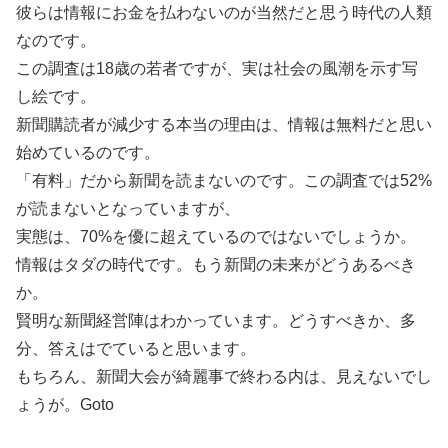
彼らは情報にお金を払わないのが当然だと思う時代の人類
なのです。
この調査は18歳の若者ですが、実は社会の風潮を示す写
し絵です。
新聞購読者が減少する本当の理由は、情報は無料だと思い
始めているのです。
「有料」だから新聞を読まないのです。この調査では52%
が読まないとなっていますが、
実態は、70%を優に超えているのではないでしょうか。
情報はタダの時代です。もう新聞の未来がどうあるべき
か。
賢明な新聞経営陣はわかっています。どうすべきか、多
分、答えはでていると思います。
もちろん、新聞大会が綺麗事で終わる内は、見えないでし
ょうが。Goto