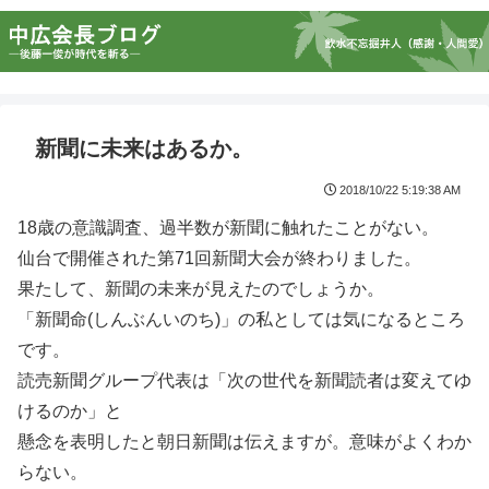
新聞に未来はあるか。
2018/10/22 5:19:38 AM
18歳の意識調査、過半数が新聞に触れたことがない。
仙台で開催された第71回新聞大会が終わりました。
果たして、新聞の未来が見えたのでしょうか。
「新聞命(しんぶんいのち)」の私としては気になるところ
です。
読売新聞グループ代表は「次の世代を新聞読者は変えてゆ
けるのか」と
懸念を表明したと朝日新聞は伝えますが。意味がよくわか
らない。