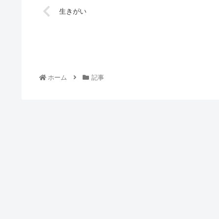
生きがい
ホーム
記事