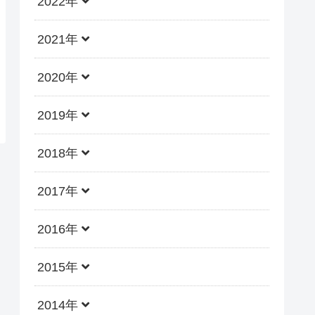
2022年
2021年
2020年
2019年
2018年
2017年
2016年
2015年
2014年