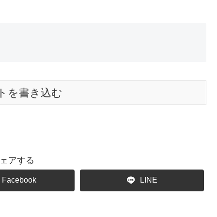
トを書き込む
ェアする
Facebook
LINE