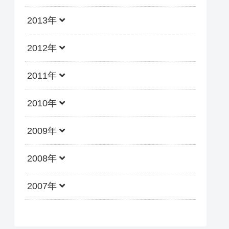
2013年
2012年
2011年
2010年
2009年
2008年
2007年