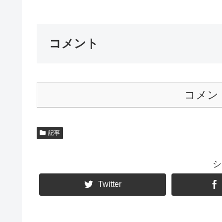
コメント
コメン
記事
シ
Twitter