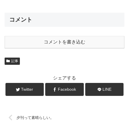
コメント
コメントを書き込む
記事
シェアする
Twitter
Facebook
LINE
夕刊って素晴らしい。