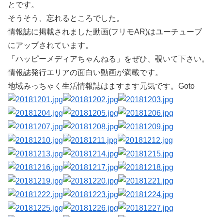
とです。
そうそう、忘れるところでした。
情報誌に掲載されました動画(フリモAR)はユーチューブ
にアップされています。
「ハッピーメディアちゃんねる」をぜひ、覗いて下さい。
情報誌発行エリアの面白い動画が満載です。
地域みっちゃく生活情報誌はますます元気です。Goto