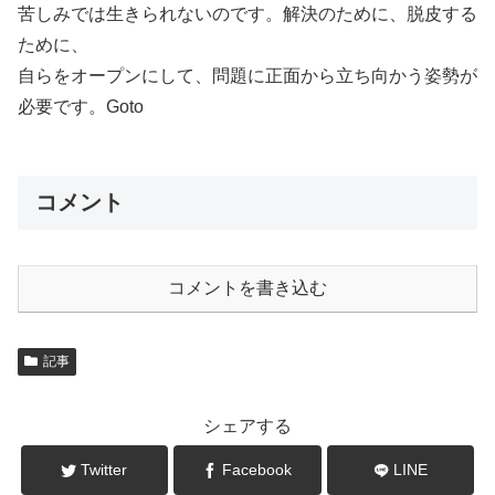
苦しみでは生きられないのです。解決のために、脱皮する
ために、
自らをオープンにして、問題に正面から立ち向かう姿勢が
必要です。Goto
コメント
コメントを書き込む
記事
シェアする
Twitter
Facebook
LINE