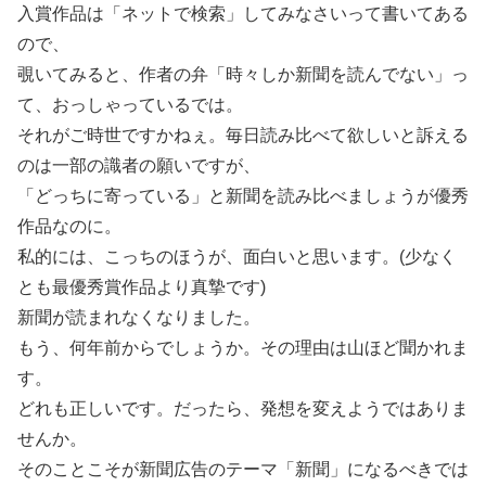
入賞作品は「ネットで検索」してみなさいって書いてある
ので、
覗いてみると、作者の弁「時々しか新聞を読んでない」っ
て、おっしゃっているでは。
それがご時世ですかねぇ。毎日読み比べて欲しいと訴える
のは一部の識者の願いですが、
「どっちに寄っている」と新聞を読み比べましょうが優秀
作品なのに。
私的には、こっちのほうが、面白いと思います。(少なく
とも最優秀賞作品より真摯です)
新聞が読まれなくなりました。
もう、何年前からでしょうか。その理由は山ほど聞かれま
す。
どれも正しいです。だったら、発想を変えようではありま
せんか。
そのことこそが新聞広告のテーマ「新聞」になるべきでは