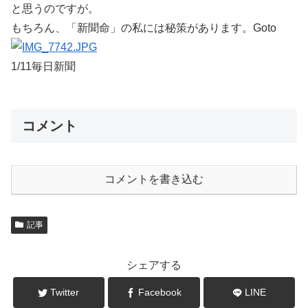
と思うのですが。
もちろん、「新聞命」の私には秘策があります。Goto
1/11毎日新聞
コメント
コメントを書き込む
記事
シェアする
Twitter
Facebook
LINE