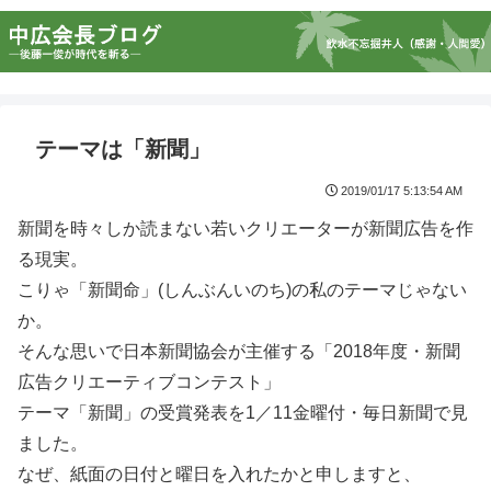
テーマは「新聞」
2019/01/17 5:13:54 AM
新聞を時々しか読まない若いクリエーターが新聞広告を作
る現実。
こりゃ「新聞命」(しんぶんいのち)の私のテーマじゃない
か。
そんな思いで日本新聞協会が主催する「2018年度・新聞
広告クリエーティブコンテスト」
テーマ「新聞」の受賞発表を1／11金曜付・毎日新聞で見
ました。
なぜ、紙面の日付と曜日を入れたかと申しますと、