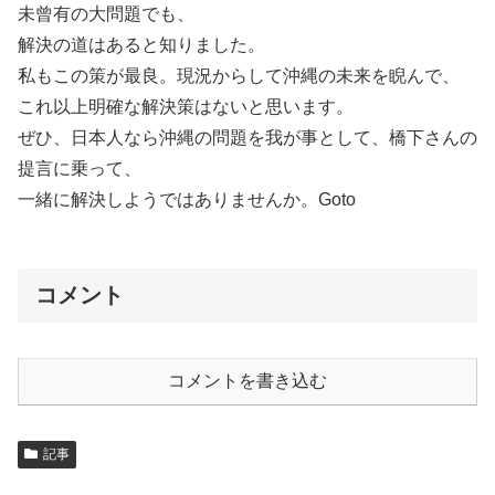
未曾有の大問題でも、
解決の道はあると知りました。
私もこの策が最良。現況からして沖縄の未来を睨んで、
これ以上明確な解決策はないと思います。
ぜひ、日本人なら沖縄の問題を我が事として、橋下さんの
提言に乗って、
一緒に解決しようではありませんか。Goto
コメント
コメントを書き込む
記事