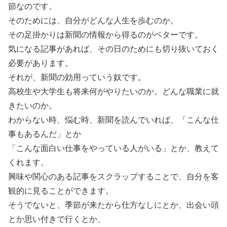
節なのです。
そのためには、自分がどんな人生を歩むのか。
その足掛かりは新聞の情報から得るのがベターです。
気になる記事があれば、その日のためにも切り抜いておく
必要があります。
それが、新聞の効用っていう奴です。
高校生や大学生も将来何がやりたいのか。どんな職業に就
きたいのか。
わからない時、悩む時、新聞を読んでいれば、「こんな仕
事もあるんだ」とか
「こんな面白い仕事をやっている人がいる」とか、教えて
くれます。
興味や関心のある記事をスクラップすることで、自分を客
観的に見ることができます。
そうでないと、季節が来たから仕方なしにとか、出会い頭
とか思い付きで行くとか、