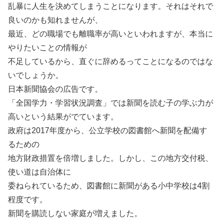
乱暴に人生を決めてしまうことになります。それはそれで
良いのかも知れませんが、
最近、どの職場でも離職率が高いといわれますが、本当に
やりたいことの情報が
不足しているから、直ぐに辞めるってことになるのではな
いでしょうか。
日本新聞協会の広告です。
「全国学力・学習状況調査」では新聞を読む子の学ぶ力が
高いという結果がでています。
政府は2017年度から、公立学校の図書館へ新聞を配備す
るための
地方財政措置を倍増しました。しかし、この地方交付税、
使い道は自治体に
委ねられているため、図書館に新聞がある小中学校は4割
程度です。
新聞を購読しない家庭が増えました。