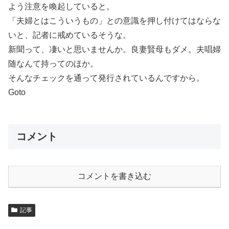
よう注意を喚起していると。
「夫婦とはこういうもの」との意識を押し付けてはならな
いと、記者に戒めているそうな。
新聞って、凄いと思いませんか。良妻賢母もダメ。夫唱婦
随なんて持ってのほか。
そんなチェックを通って発行されているんですから。
Goto
コメント
コメントを書き込む
記事