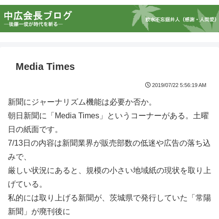
Media Times
2019/07/22 5:56:19 AM
新聞にジャーナリズム機能は必要か否か。
朝日新聞に「Media Times」というコーナーがある。土曜
日の紙面です。
7/13日の内容は新聞業界が販売部数の低迷や広告の落ち込
みで、
厳しい状況にあると、規模の小さい地域紙の現状を取り上
げている。
私的には取り上げる新聞が、茨城県で発行していた「常陽
新聞」が廃刊後に