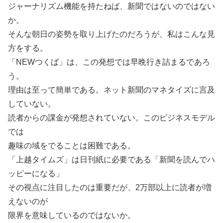
ジャーナリズム機能を持たねば、新聞ではないのではない
か。
そんな朝日の姿勢を取り上げたのだろうが、私はこんな見
方をする。
「NEWつくば」は、この発想では早晩行き詰まるであろ
う。
理由は至って簡単である。ネット新聞のマネタイズに言及
していない。
読者からの課金が発想されていない。このビジネスモデル
では
趣味の域をでることは困難である。
「上越タイムズ」は日刊紙に必要である「新聞を読んでハ
ッピーになる」
その視点に注目したのは重要だが、2万部以上に読者が増
えないのが
限界を意味しているのではないか。