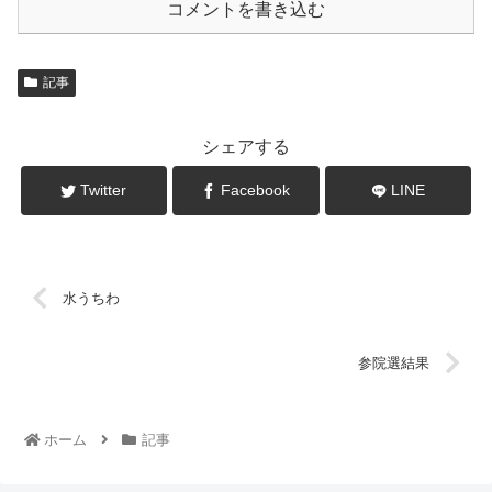
コメントを書き込む
記事
シェアする
Twitter
Facebook
LINE
水うちわ
参院選結果
ホーム
記事