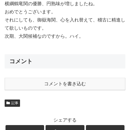
横綱鶴竜関の優勝、円熟味が増しましたね。
おめでとうございます。
それにしても、御嶽海関、心を入れ替えて、稽古に精進し
て欲しいものです。
次期、大関候補なのですから。ハイ。
コメント
コメントを書き込む
記事
シェアする