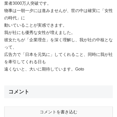
業者3000万人突破です。
物事は一朝一夕には進みませんが、世の中は確実に「女性
の時代」に
動いていることが実感できます。
我が社にも優秀な女性が増えました。
彼女たちが「企業理念」を深く理解し、我が社の中核とな
って、
広告力で「日本を元気に」してくれること、同時に我が社
を牽引してくれる日も
遠くないと、大いに期待しています。Goto
コメント
コメントを書き込む