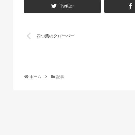
Twitter
四つ葉のクローバー
ホーム
記事