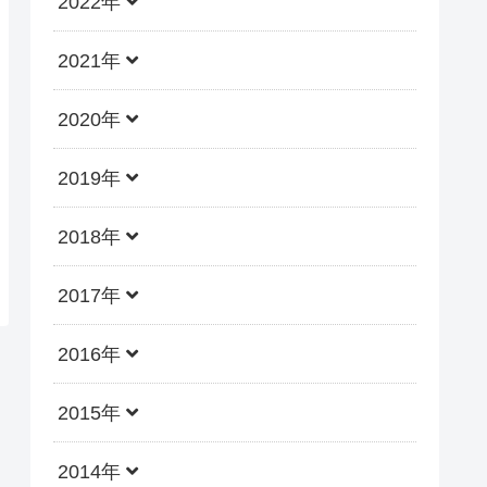
2022年
2021年
2020年
2019年
2018年
2017年
2016年
2015年
2014年