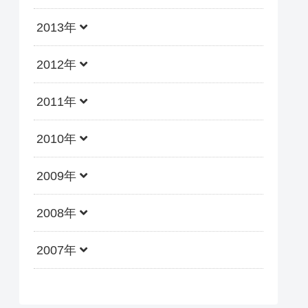
2013年
2012年
2011年
2010年
2009年
2008年
2007年