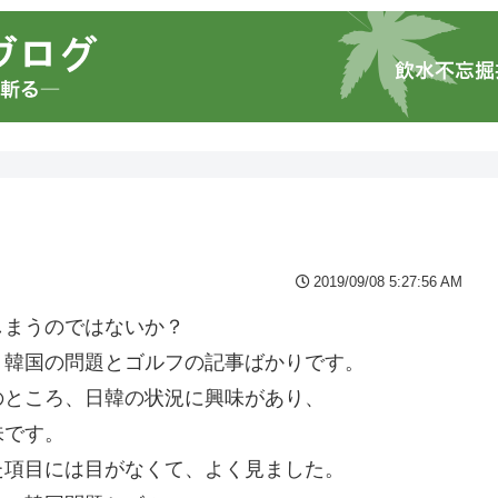
2019/09/08 5:27:56 AM
しまうのではないか？
、韓国の問題とゴルフの記事ばかりです。
のところ、日韓の状況に興味があり、
味です。
た項目には目がなくて、よく見ました。