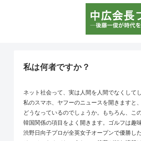
私は何者ですか？
ネット社会って、実は人間を人間でなくして
私のスマホ、ヤフーのニュースを開きますと
どうなっているのでしょうか。もちろん、こ
韓国関係の項目をよく開きます。ゴルフは趣
渋野日向子プロが全英女子オープンで優勝し