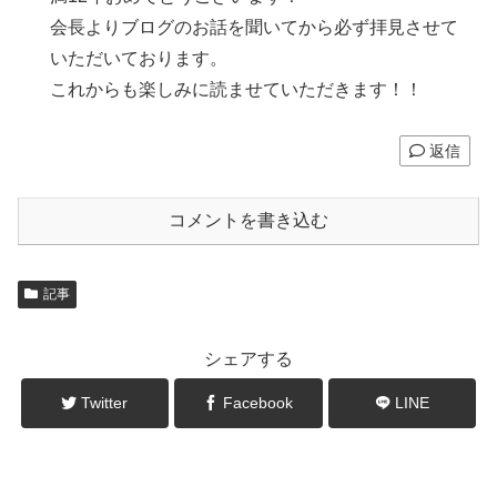
会長よりブログのお話を聞いてから必ず拝見させて
いただいております。
これからも楽しみに読ませていただきます！！
返信
コメントを書き込む
記事
シェアする
Twitter
Facebook
LINE