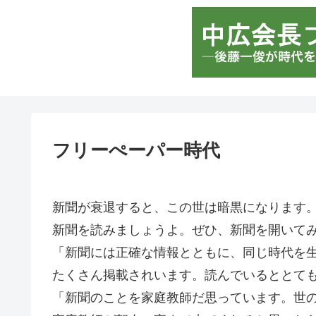
フリーぺーパー時代
新聞が衰退すると、この世は暗黒になります
新聞を読みましょうよ。ぜひ、新聞を開いて
「新聞には正確な情報とともに、同じ時代を
たくさん掲載されいます。読んでいるととて
「新聞のことを家庭教師だ思っています。世