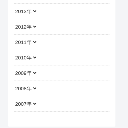
2013年
2012年
2011年
2010年
2009年
2008年
2007年