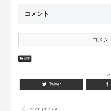
コメント
コメン
記事
シ
Twitter
ピンチはチャンス