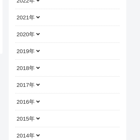
2022年
2021年
2020年
2019年
2018年
2017年
2016年
2015年
2014年