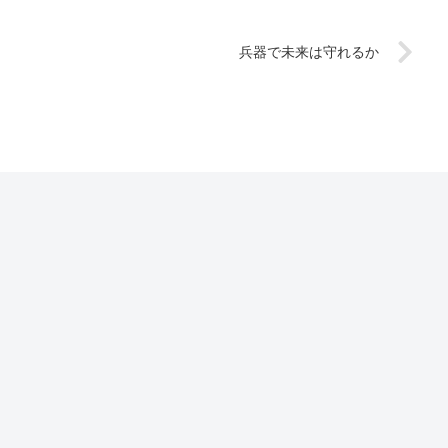
兵器で未来は守れるか