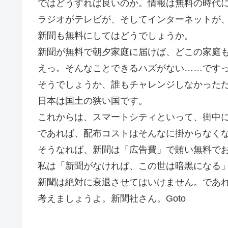
ではどうすれば良いのか。情報は無料の時代
ラジオがテレビが、そしてインターネットが
新聞も無料にしてはどうでしょうか。
新聞が無料で朝夕家庭に届けば、どこの家庭
えっ。そんなことできるハズがない……です
そうでしょうか、誰もチャレンジしなかった
日本は国土の狭い国です。
これからは、スマートシティといって、街中
であれば、配布コストはそんなに掛からなく
そうなれば、新聞は「広告費」で賄い無料で
私は「新聞がなければ、この世は暗黒になる
新聞は絶対に衰退させてはいけません。であ
考えましょうよ。新聞社さん。Goto