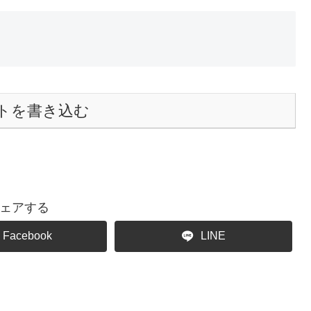
トを書き込む
ェアする
Facebook
LINE