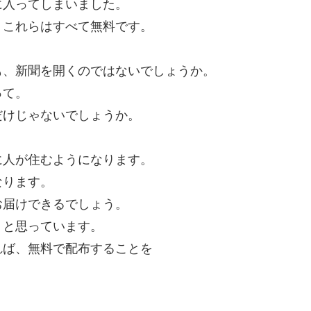
に入ってしまいました。
、これらはすべて無料です。
も、新聞を開くのではないでしょうか。
って。
だけじゃないでしょうか。
に人が住むようになります。
なります。
お届けできるでしょう。
」と思っています。
れば、無料で配布することを